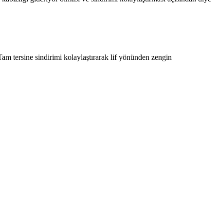
Tam tersine sindirimi kolaylaştırarak lif yönünden zengin