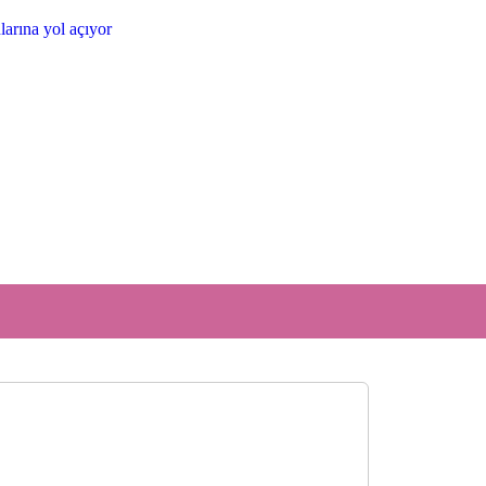
larına yol açıyor