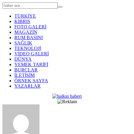
TÜRKİYE
KIBRIS
FOTO GALERİ
MAGAZİN
RUM BASINI
SAĞLIK
TEKNOLOJİ
VİDEO GALERİ
DÜNYA
YEMEK TARİFİ
BURÇLAR
İLETİŞİM
ÖRNEK SAYFA
YAZARLAR